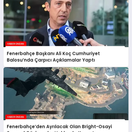
Fenerbahçe Başkanı Ali Koç Cumhuriyet
Balosu’nda Çarpıcı Açıklamalar Yaptı
Fenerbahçe’den Ayrılacak Olan Bright-Osayi