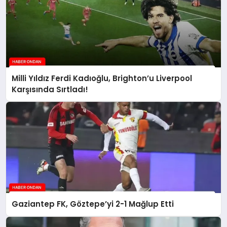
Milli Yıldız Ferdi Kadıoğlu, Brighton’u Liverpool
Karşısında Sırtladı!
Gaziantep FK, Göztepe’yi 2-1 Mağlup Etti