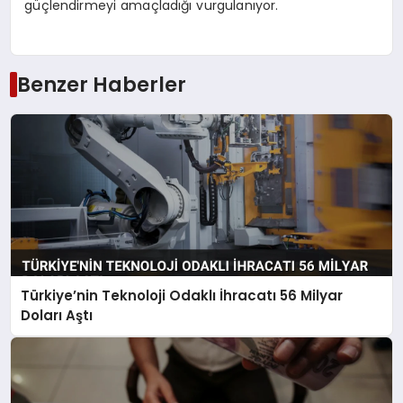
güçlendirmeyi amaçladığı vurgulanıyor.
Benzer Haberler
Türkiye’nin Teknoloji Odaklı İhracatı 56 Milyar
Doları Aştı