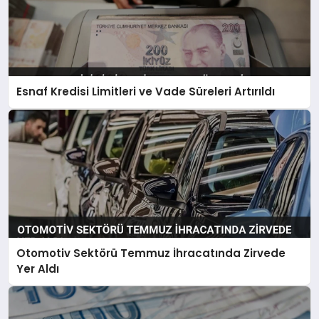
Esnaf Kredisi Limitleri ve Vade Süreleri Artırıldı
Otomotiv Sektörü Temmuz İhracatında Zirvede
Yer Aldı