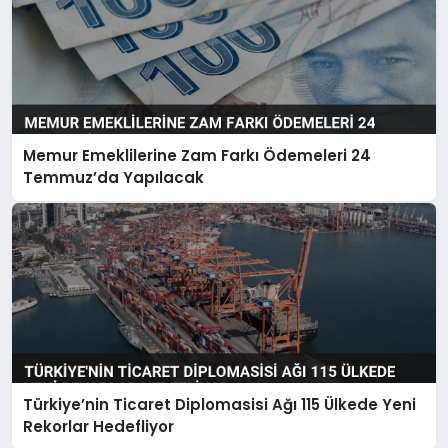
Memur Emeklilerine Zam Farkı Ödemeleri 24
Temmuz’da Yapılacak
Türkiye’nin Ticaret Diplomasisi Ağı 115 Ülkede Yeni
Rekorlar Hedefliyor