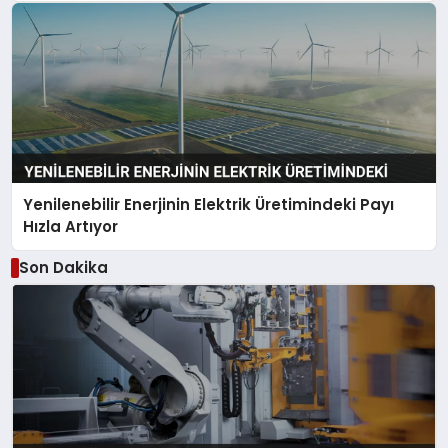
Yenilenebilir Enerjinin Elektrik Üretimindeki Payı
Hızla Artıyor
Son Dakika