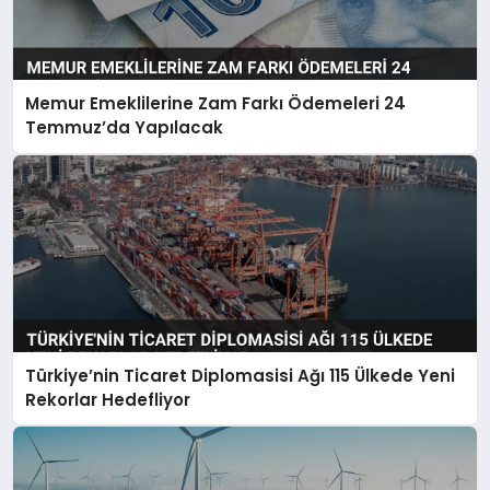
Memur Emeklilerine Zam Farkı Ödemeleri 24
Temmuz’da Yapılacak
Türkiye’nin Ticaret Diplomasisi Ağı 115 Ülkede Yeni
Rekorlar Hedefliyor