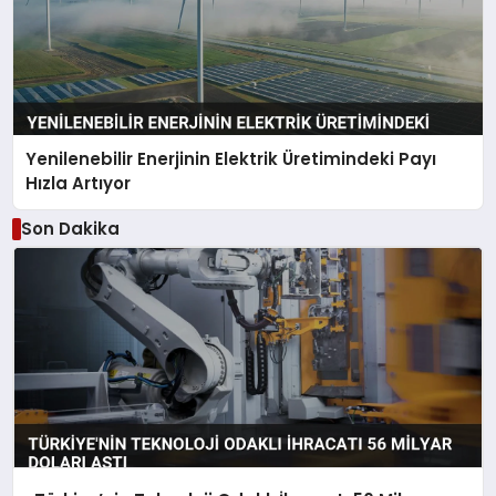
Yenilenebilir Enerjinin Elektrik Üretimindeki Payı
Hızla Artıyor
Son Dakika