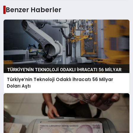
Benzer Haberler
Türkiye’nin Teknoloji Odaklı İhracatı 56 Milyar
Doları Aştı