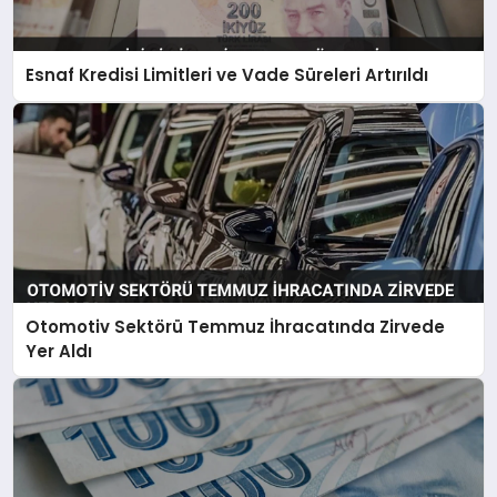
Esnaf Kredisi Limitleri ve Vade Süreleri Artırıldı
Otomotiv Sektörü Temmuz İhracatında Zirvede
Yer Aldı