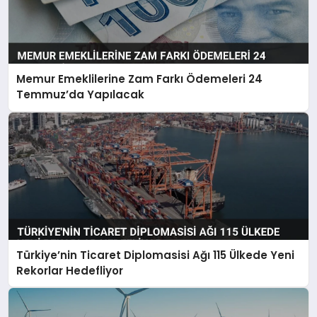
Memur Emeklilerine Zam Farkı Ödemeleri 24
Temmuz’da Yapılacak
Türkiye’nin Ticaret Diplomasisi Ağı 115 Ülkede Yeni
Rekorlar Hedefliyor