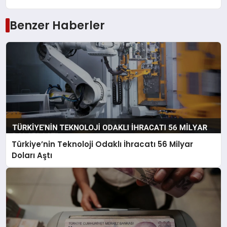
Benzer Haberler
Türkiye’nin Teknoloji Odaklı İhracatı 56 Milyar
Doları Aştı