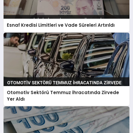
Esnaf Kredisi Limitleri ve Vade Süreleri Artırıldı
Otomotiv Sektörü Temmuz İhracatında Zirvede
Yer Aldı