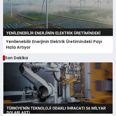
Yenilenebilir Enerjinin Elektrik Üretimindeki Payı
Hızla Artıyor
Son Dakika