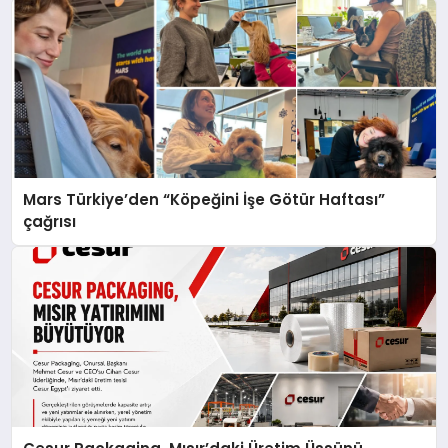
Mars Türkiye’den “Köpeğini İşe Götür Haftası”
çağrısı