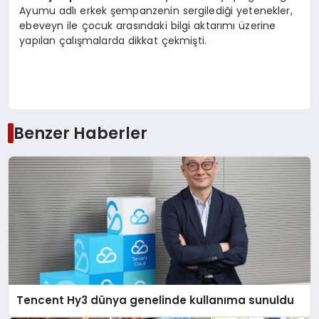
Ayumu adlı erkek şempanzenin sergilediği yetenekler,
ebeveyn ile çocuk arasındaki bilgi aktarımı üzerine
yapılan çalışmalarda dikkat çekmişti.
Benzer Haberler
Tencent Hy3 dünya genelinde kullanıma sunuldu