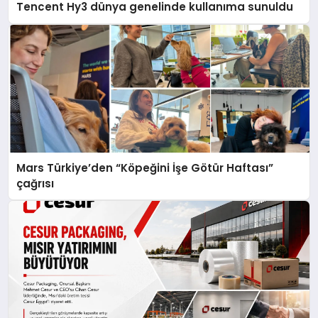
Tencent Hy3 dünya genelinde kullanıma sunuldu
Mars Türkiye’den “Köpeğini İşe Götür Haftası”
çağrısı