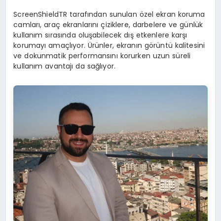
ScreenShieldTR tarafından sunulan özel ekran koruma
camları, araç ekranlarını çiziklere, darbelere ve günlük
kullanım sırasında oluşabilecek dış etkenlere karşı
korumayı amaçlıyor. Ürünler, ekranın görüntü kalitesini
ve dokunmatik performansını korurken uzun süreli
kullanım avantajı da sağlıyor.