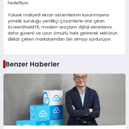
hedefliyor.
Yüksek maliyetli ekran sistemlerinin korunmasına
yönelik sunduğu yenilikçi çözümlerle öne çıkan
ScreenShieldTR, modern araçların dijital ekranlarını
daha güvenli ve uzun ömürlü hale getirerek sektörün
dikkat çeken markalarından biri olmayı sürdürüyor.
Benzer Haberler