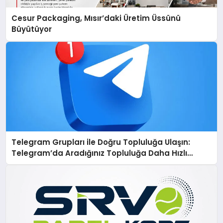
Cesur Packaging, Mısır’daki Üretim Üssünü
Büyütüyor
Telegram Grupları ile Doğru Topluluğa Ulaşın:
Telegram’da Aradığınız Topluluğa Daha Hızlı
Ulaşın