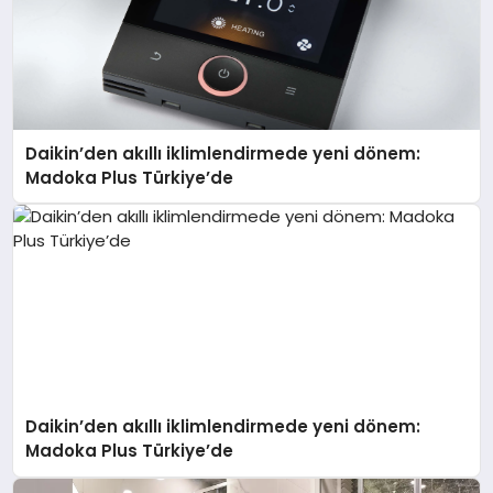
Daikin’den akıllı iklimlendirmede yeni dönem:
Madoka Plus Türkiye’de
Daikin’den akıllı iklimlendirmede yeni dönem:
Madoka Plus Türkiye’de