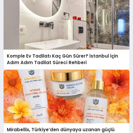
Komple Ev Tadilatı Kaç Gün Sürer? İstanbul İçin
Adım Adım Tadilat Süreci Rehberi
Mirabellix, Türkiye’den dünyaya uzanan güçlü