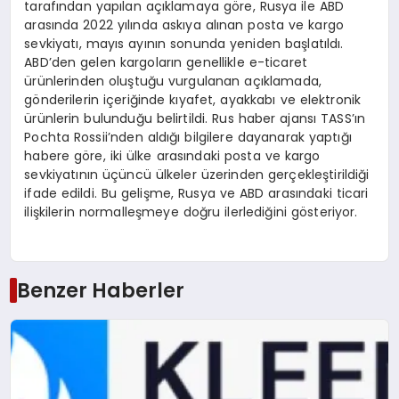
tarafından yapılan açıklamaya göre, Rusya ile ABD
arasında 2022 yılında askıya alınan posta ve kargo
sevkiyatı, mayıs ayının sonunda yeniden başlatıldı.
ABD’den gelen kargoların genellikle e-ticaret
ürünlerinden oluştuğu vurgulanan açıklamada,
gönderilerin içeriğinde kıyafet, ayakkabı ve elektronik
ürünlerin bulunduğu belirtildi. Rus haber ajansı TASS’ın
Pochta Rossii’nden aldığı bilgilere dayanarak yaptığı
habere göre, iki ülke arasındaki posta ve kargo
sevkiyatının üçüncü ülkeler üzerinden gerçekleştirildiği
ifade edildi. Bu gelişme, Rusya ve ABD arasındaki ticari
ilişkilerin normalleşmeye doğru ilerlediğini gösteriyor.
Benzer Haberler