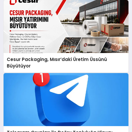
Cesur Packaging, Mısır’daki Üretim Üssünü
Büyütüyor