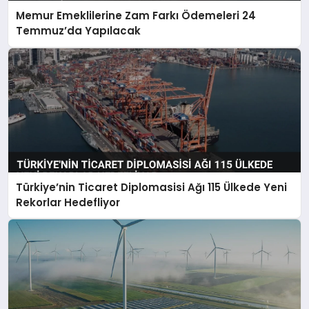
Memur Emeklilerine Zam Farkı Ödemeleri 24
Temmuz’da Yapılacak
Türkiye’nin Ticaret Diplomasisi Ağı 115 Ülkede Yeni
Rekorlar Hedefliyor