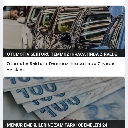
Otomotiv Sektörü Temmuz İhracatında Zirvede
Yer Aldı