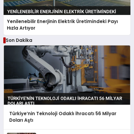
Yenilenebilir Enerjinin Elektrik Üretimindeki Payı
Hızla Artıyor
Son Dakika
Türkiye’nin Teknoloji Odaklı İhracatı 56 Milyar
Doları Aştı