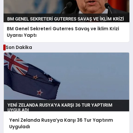
BM Genel Sekreteri Guterres Savaş ve İklim Krizi
Uyarısı Yaptı
Son Dakika
Yeni Zelanda Rusya’ya Karşı 36 Tur Yaptırım
Uyguladı