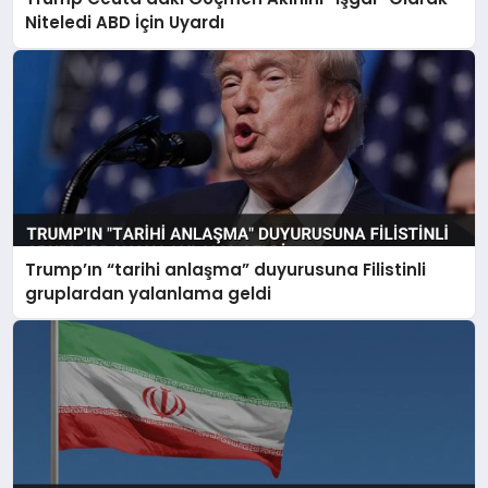
Niteledi ABD İçin Uyardı
Trump’ın “tarihi anlaşma” duyurusuna Filistinli
gruplardan yalanlama geldi