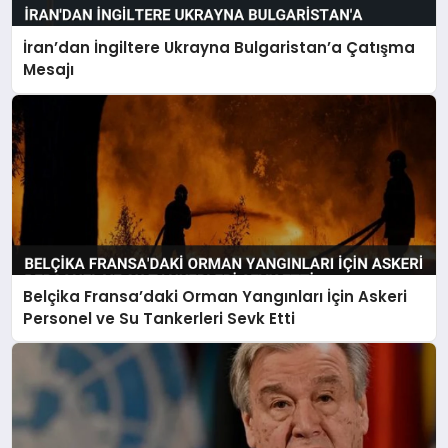
İran’dan İngiltere Ukrayna Bulgaristan’a Çatışma
Mesajı
Belçika Fransa’daki Orman Yangınları İçin Askeri
Personel ve Su Tankerleri Sevk Etti