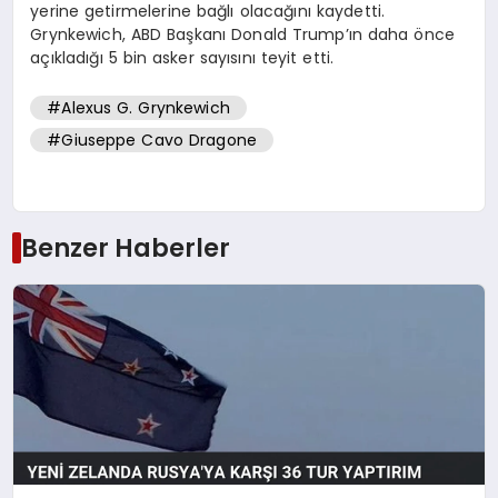
yerine getirmelerine bağlı olacağını kaydetti.
Grynkewich, ABD Başkanı Donald Trump’ın daha önce
açıkladığı 5 bin asker sayısını teyit etti.
#Alexus G. Grynkewich
#Giuseppe Cavo Dragone
Benzer Haberler