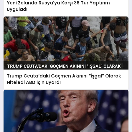
Yeni Zelanda Rusya’ya Karşı 36 Tur Yaptırım
Uyguladı
Trump Ceuta’daki Göçmen Akınını “İşgal” Olarak
Niteledi ABD İçin Uyardı