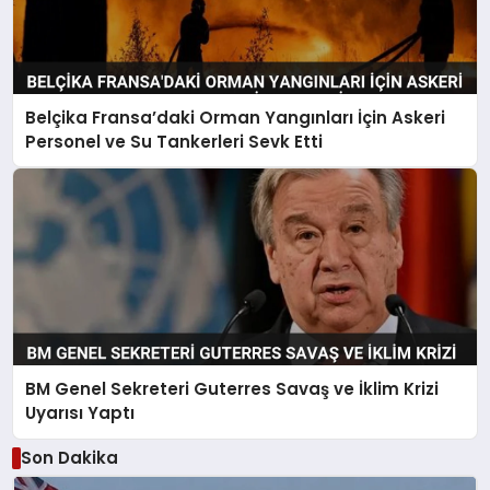
Belçika Fransa’daki Orman Yangınları İçin Askeri
Personel ve Su Tankerleri Sevk Etti
BM Genel Sekreteri Guterres Savaş ve İklim Krizi
Uyarısı Yaptı
Son Dakika