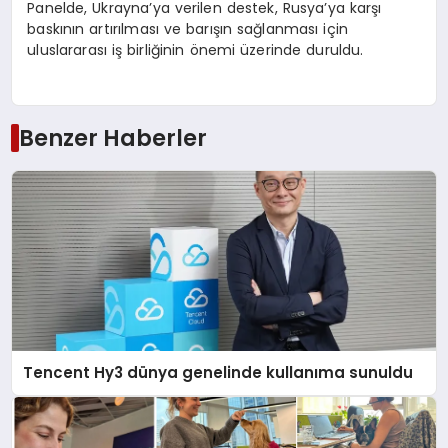
Panelde, Ukrayna’ya verilen destek, Rusya’ya karşı
baskının artırılması ve barışın sağlanması için
uluslararası iş birliğinin önemi üzerinde duruldu.
Benzer Haberler
Tencent Hy3 dünya genelinde kullanıma sunuldu