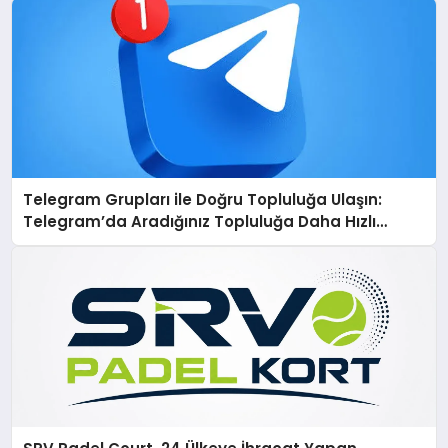
Telegram Grupları ile Doğru Topluluğa Ulaşın:
Telegram’da Aradığınız Topluluğa Daha Hızlı
Ulaşın