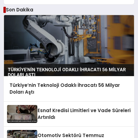
Son Dakika
Türkiye’nin Teknoloji Odaklı İhracatı 56 Milyar
Doları Aştı
Esnaf Kredisi Limitleri ve Vade Süreleri
Artırıldı
Otomotiv Sektörü Temmuz