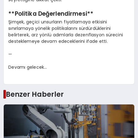
**Politika Değerlendirmesi**
Şimşek, geçici unsurların fiyatlamaya etkisini
sınırlamaya yönelik politikalarını sürdürdüklerini
belirterek, arz yönlü adımlarla dezenflasyon sürecini
desteklemeye devam edeceklerini ifade etti.
—
Devamı gelecek…
Benzer Haberler