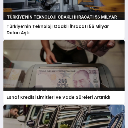
Türkiye’nin Teknoloji Odaklı İhracatı 56 Milyar
Doları Aştı
Esnaf Kredisi Limitleri ve Vade Süreleri Artırıldı