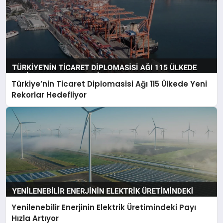
Türkiye’nin Ticaret Diplomasisi Ağı 115 Ülkede Yeni
Rekorlar Hedefliyor
Yenilenebilir Enerjinin Elektrik Üretimindeki Payı
Hızla Artıyor