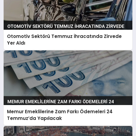
Otomotiv Sektörü Temmuz İhracatında Zirvede
Yer Aldı
Memur Emeklilerine Zam Farkı Ödemeleri 24
Temmuz’da Yapılacak