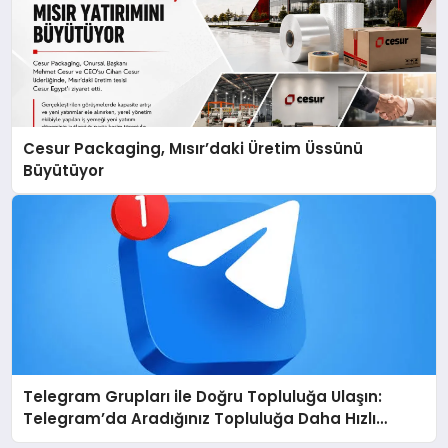
Cesur Packaging, Mısır’daki Üretim Üssünü
Büyütüyor
Telegram Grupları ile Doğru Topluluğa Ulaşın:
Telegram’da Aradığınız Topluluğa Daha Hızlı
Ulaşın