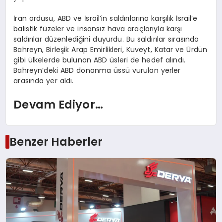
İran ordusu, ABD ve İsrail’in saldırılarına karşılık İsrail’e
balistik füzeler ve insansız hava araçlarıyla karşı
saldırılar düzenlediğini duyurdu. Bu saldırılar sırasında
Bahreyn, Birleşik Arap Emirlikleri, Kuveyt, Katar ve Ürdün
gibi ülkelerde bulunan ABD üsleri de hedef alındı.
Bahreyn’deki ABD donanma üssü vurulan yerler
arasında yer aldı.
Devam Ediyor…
Benzer Haberler