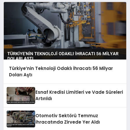
Türkiye’nin Teknoloji Odaklı İhracatı 56 Milyar
Doları Aştı
Esnaf Kredisi Limitleri ve Vade Süreleri
Artırıldı
Otomotiv Sektörü Temmuz
İhracatında Zirvede Yer Aldı