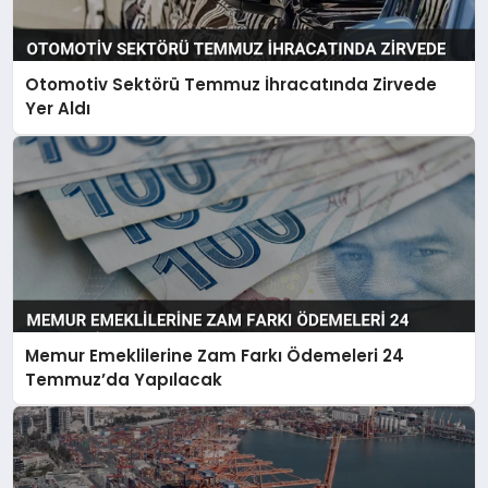
Otomotiv Sektörü Temmuz İhracatında Zirvede
Yer Aldı
Memur Emeklilerine Zam Farkı Ödemeleri 24
Temmuz’da Yapılacak