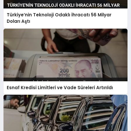
Türkiye’nin Teknoloji Odaklı İhracatı 56 Milyar
Doları Aştı
Esnaf Kredisi Limitleri ve Vade Süreleri Artırıldı