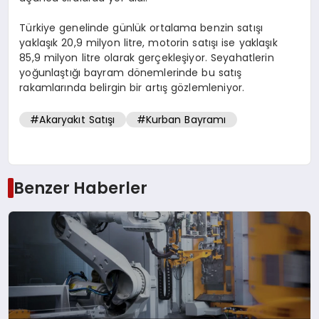
Türkiye genelinde günlük ortalama benzin satışı
yaklaşık 20,9 milyon litre, motorin satışı ise yaklaşık
85,9 milyon litre olarak gerçekleşiyor. Seyahatlerin
yoğunlaştığı bayram dönemlerinde bu satış
rakamlarında belirgin bir artış gözlemleniyor.
#Akaryakıt Satışı
#Kurban Bayramı
Benzer Haberler