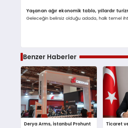
Yaşanan ağır ekonomik tablo, yıllardır turiz
Geleceğin belirsiz olduğu adada, halk temel ih
Benzer Haberler
Derya Arms, İstanbul Prohunt
Ticaret v