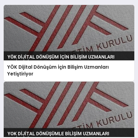
YÖK Dijital Dönüşüm İçin Bilişim Uzmanları
Yetiştiriyor