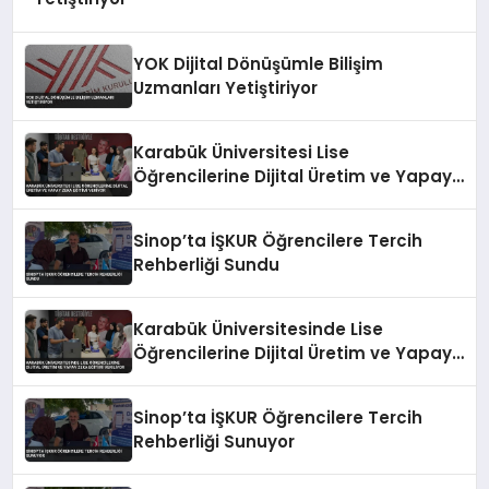
YOK Dijital Dönüşümle Bilişim
Uzmanları Yetiştiriyor
Karabük Üniversitesi Lise
Öğrencilerine Dijital Üretim ve Yapay
Zeka Eğitimi Veriyor
Sinop’ta İŞKUR Öğrencilere Tercih
Rehberliği Sundu
Karabük Üniversitesinde Lise
Öğrencilerine Dijital Üretim ve Yapay
Zeka Eğitimi Veriliyor
Sinop’ta İŞKUR Öğrencilere Tercih
Rehberliği Sunuyor