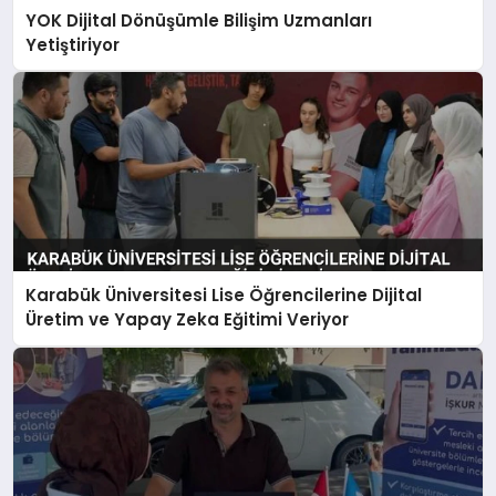
YOK Dijital Dönüşümle Bilişim Uzmanları
Yetiştiriyor
Karabük Üniversitesi Lise Öğrencilerine Dijital
Üretim ve Yapay Zeka Eğitimi Veriyor