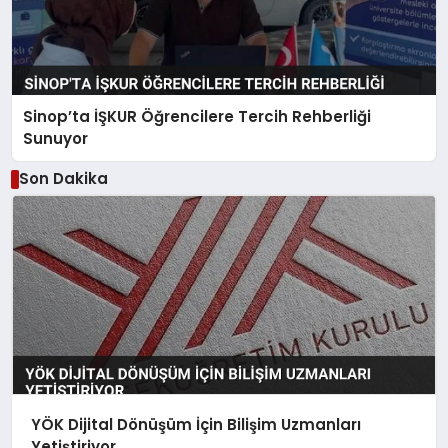
Sinop’ta İŞKUR Öğrencilere Tercih Rehberliği
Sunuyor
Son Dakika
YÖK Dijital Dönüşüm İçin Bilişim Uzmanları
Yetiştiriyor