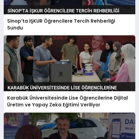
Sinop’ta İŞKUR Öğrencilere Tercih Rehberliği
Sundu
Karabük Üniversitesinde Lise Öğrencilerine Dijital
Üretim ve Yapay Zeka Eğitimi Veriliyor