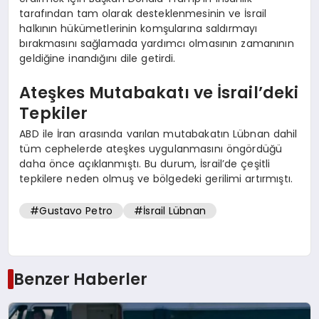
tarafından tam olarak desteklenmesinin ve İsrail
halkının hükümetlerinin komşularına saldırmayı
bırakmasını sağlamada yardımcı olmasının zamanının
geldiğine inandığını dile getirdi.
Ateşkes Mutabakatı ve İsrail’deki
Tepkiler
ABD ile İran arasında varılan mutabakatın Lübnan dahil
tüm cephelerde ateşkes uygulanmasını öngördüğü
daha önce açıklanmıştı. Bu durum, İsrail’de çeşitli
tepkilere neden olmuş ve bölgedeki gerilimi artırmıştı.
#Gustavo Petro
#İsrail Lübnan
Benzer Haberler