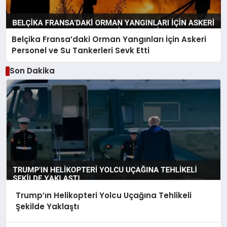
Belçika Fransa’daki Orman Yangınları İçin Askeri
Personel ve Su Tankerleri Sevk Etti
Son Dakika
Trump’ın Helikopteri Yolcu Uçağına Tehlikeli
Şekilde Yaklaştı