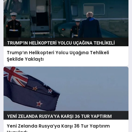
Trump’ın Helikopteri Yolcu Uçağına Tehlikeli
Şekilde Yaklaştı
Yeni Zelanda Rusya’ya Karşı 36 Tur Yaptırım