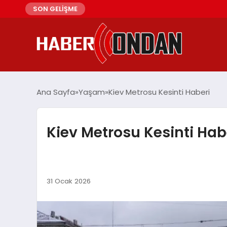
SON GELİŞME
Ana Sayfa
Yaşam
Kiev Metrosu Kesinti Haberi
Kiev Metrosu Kesinti Hab
31 Ocak 2026