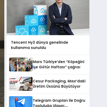
Tencent Hy3 dünya genelinde
kullanıma sunuldu
Mars Türkiye’den “Köpeğini
İşe Götür Haftası” çağrısı
Cesur Packaging, Mısır’daki
Üretim Üssünü Büyütüyor
Telegram Grupları ile Doğru
Topluluğa Ulaşın: