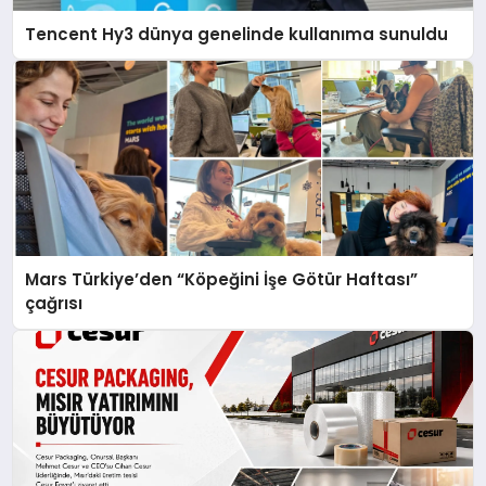
Tencent Hy3 dünya genelinde kullanıma sunuldu
Mars Türkiye’den “Köpeğini İşe Götür Haftası”
çağrısı