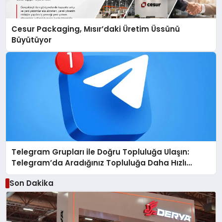
Cesur Packaging, Mısır’daki Üretim Üssünü
Büyütüyor
Telegram Grupları ile Doğru Topluluğa Ulaşın:
Telegram’da Aradığınız Topluluğa Daha Hızlı
Ulaşın
Son Dakika