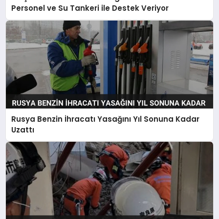
Personel ve Su Tankeri ile Destek Veriyor
Rusya Benzin İhracatı Yasağını Yıl Sonuna Kadar
Uzattı