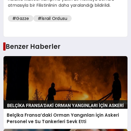
atmasıyla bir Filistinlinin daha yaralandığı bildirildi.
#Gazze
#İsrail Ordusu
Benzer Haberler
Belçika Fransa’daki Orman Yangınları İçin Askeri
Personel ve Su Tankerleri Sevk Etti