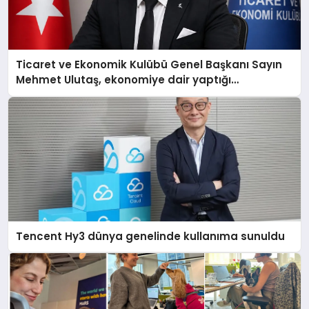
Ticaret ve Ekonomik Kulübü Genel Başkanı Sayın
Mehmet Ulutaş, ekonomiye dair yaptığı
açıklamada şunları kaydetti:
Tencent Hy3 dünya genelinde kullanıma sunuldu