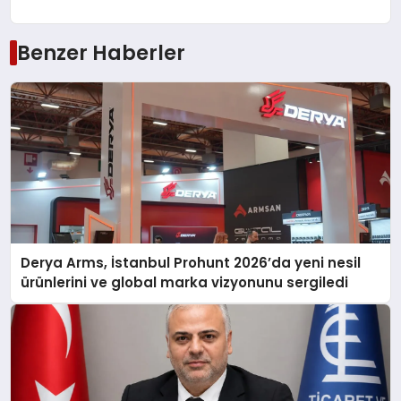
Benzer Haberler
Derya Arms, İstanbul Prohunt 2026’da yeni nesil
ürünlerini ve global marka vizyonunu sergiledi