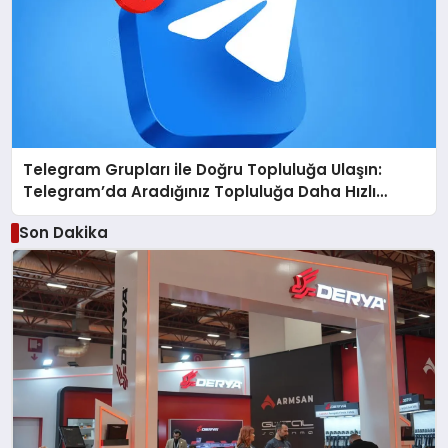
Telegram Grupları ile Doğru Topluluğa Ulaşın:
Telegram’da Aradığınız Topluluğa Daha Hızlı
Ulaşın
Son Dakika