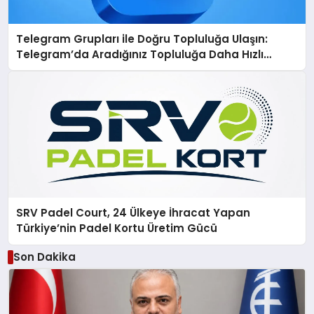
Telegram Grupları ile Doğru Topluluğa Ulaşın:
Telegram’da Aradığınız Topluluğa Daha Hızlı
Ulaşın
SRV Padel Court, 24 Ülkeye İhracat Yapan
Türkiye’nin Padel Kortu Üretim Gücü
Son Dakika