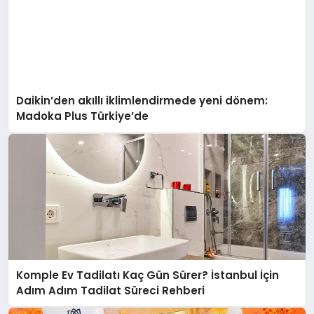
Daikin’den akıllı iklimlendirmede yeni dönem:
Madoka Plus Türkiye’de
Komple Ev Tadilatı Kaç Gün Sürer? İstanbul İçin
Adım Adım Tadilat Süreci Rehberi