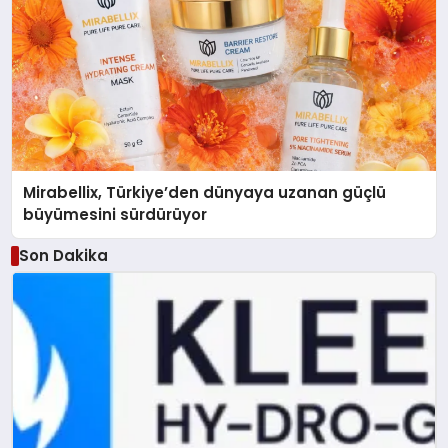
Mirabellix, Türkiye’den dünyaya uzanan güçlü
büyümesini sürdürüyor
Son Dakika