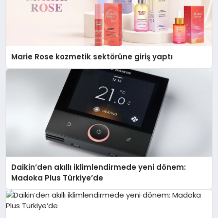
Marie Rose kozmetik sektörüne giriş yaptı
Daikin’den akıllı iklimlendirmede yeni dönem:
Madoka Plus Türkiye’de