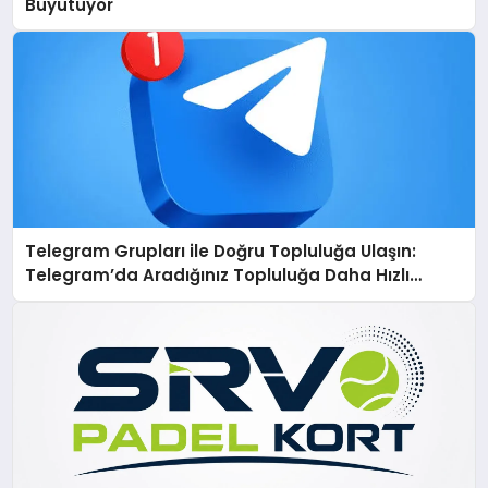
Büyütüyor
Telegram Grupları ile Doğru Topluluğa Ulaşın:
Telegram’da Aradığınız Topluluğa Daha Hızlı
Ulaşın