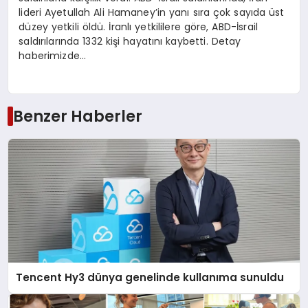
lideri Ayetullah Ali Hamaney’in yanı sıra çok sayıda üst
düzey yetkili öldü. İranlı yetkililere göre, ABD-İsrail
saldırılarında 1332 kişi hayatını kaybetti. Detay
haberimizde…
Benzer Haberler
Tencent Hy3 dünya genelinde kullanıma sunuldu