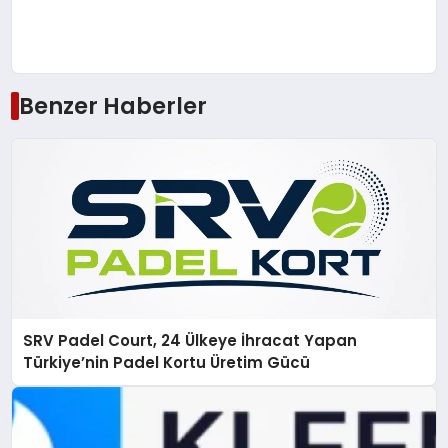
Benzer Haberler
SRV Padel Court, 24 Ülkeye İhracat Yapan
Türkiye’nin Padel Kortu Üretim Gücü