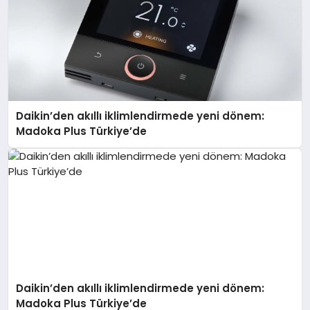
Daikin’den akıllı iklimlendirmede yeni dönem:
Madoka Plus Türkiye’de
Daikin’den akıllı iklimlendirmede yeni dönem:
Madoka Plus Türkiye’de