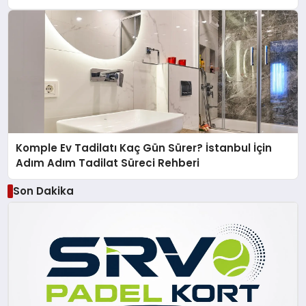
Komple Ev Tadilatı Kaç Gün Sürer? İstanbul İçin
Adım Adım Tadilat Süreci Rehberi
Son Dakika