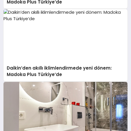
Madoka Plus Türkiye’de
Daikin’den akıllı iklimlendirmede yeni dönem:
Madoka Plus Türkiye’de