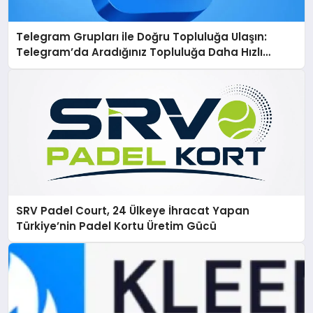
Telegram Grupları ile Doğru Topluluğa Ulaşın:
Telegram’da Aradığınız Topluluğa Daha Hızlı
Ulaşın
SRV Padel Court, 24 Ülkeye İhracat Yapan
Türkiye’nin Padel Kortu Üretim Gücü