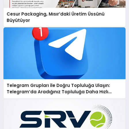
Cesur Packaging, Mısır’daki Üretim Üssünü
Büyütüyor
Telegram Grupları ile Doğru Topluluğa Ulaşın:
Telegram’da Aradığınız Topluluğa Daha Hızlı
Ulaşın