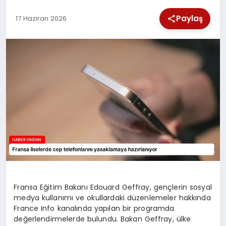
SPOR
Paylaş
17 Haziran 2026
TEKNOLOJI
YAŞAM
Fransa Eğitim Bakanı Edouard Geffray, gençlerin sosyal
medya kullanımı ve okullardaki düzenlemeler hakkında
France Info kanalında yapılan bir programda
değerlendirmelerde bulundu. Bakan Geffray, ülke