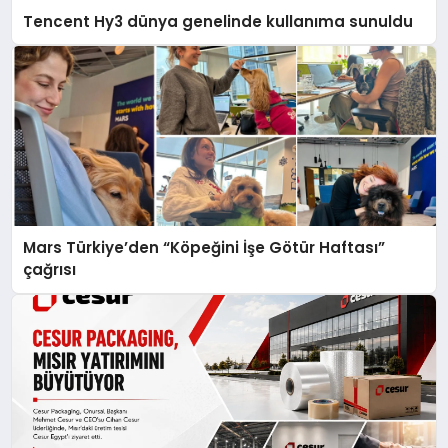
Tencent Hy3 dünya genelinde kullanıma sunuldu
Mars Türkiye’den “Köpeğini İşe Götür Haftası”
çağrısı