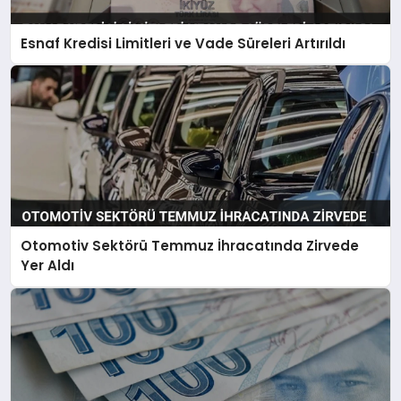
Esnaf Kredisi Limitleri ve Vade Süreleri Artırıldı
Otomotiv Sektörü Temmuz İhracatında Zirvede
Yer Aldı