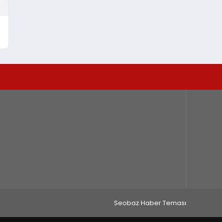
Seobaz Haber Teması