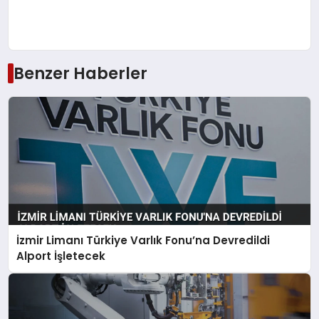
Benzer Haberler
İzmir Limanı Türkiye Varlık Fonu’na Devredildi
Alport İşletecek