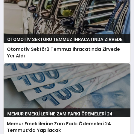
Otomotiv Sektörü Temmuz İhracatında Zirvede
Yer Aldı
Memur Emeklilerine Zam Farkı Ödemeleri 24
Temmuz’da Yapılacak