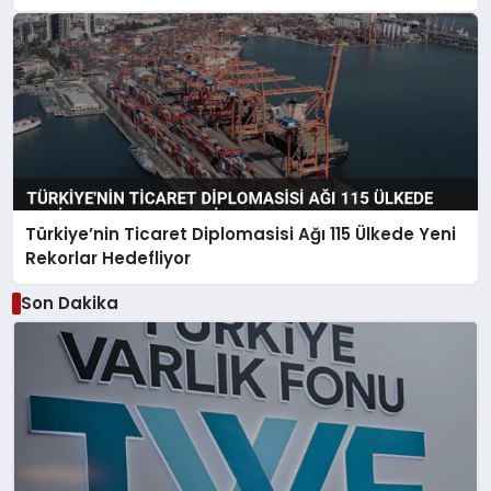
Türkiye’nin Ticaret Diplomasisi Ağı 115 Ülkede Yeni
Rekorlar Hedefliyor
Son Dakika