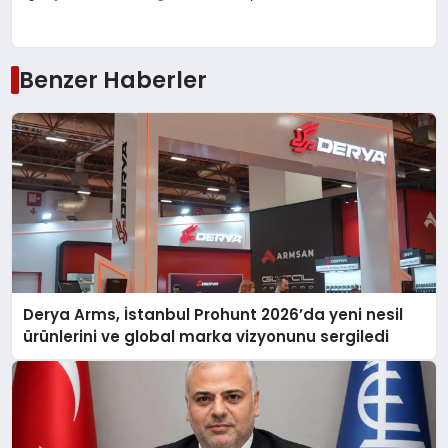
Benzer Haberler
Derya Arms, İstanbul Prohunt 2026’da yeni nesil
ürünlerini ve global marka vizyonunu sergiledi