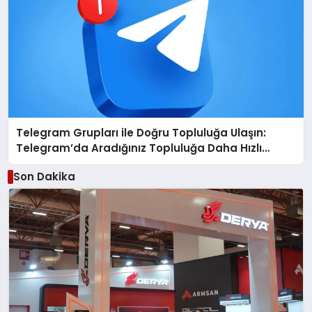
Telegram Grupları ile Doğru Topluluğa Ulaşın:
Telegram’da Aradığınız Topluluğa Daha Hızlı
Ulaşın
Son Dakika