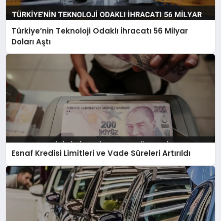
Türkiye’nin Teknoloji Odaklı İhracatı 56 Milyar
Doları Aştı
Esnaf Kredisi Limitleri ve Vade Süreleri Artırıldı