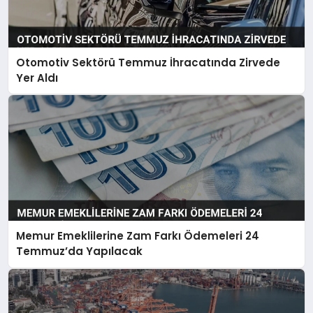
Otomotiv Sektörü Temmuz İhracatında Zirvede
Yer Aldı
Memur Emeklilerine Zam Farkı Ödemeleri 24
Temmuz’da Yapılacak