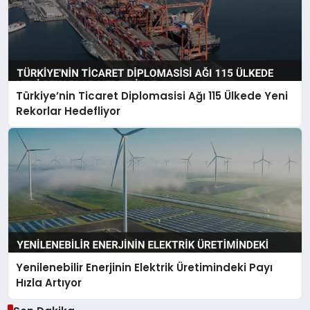
Türkiye’nin Ticaret Diplomasisi Ağı 115 Ülkede Yeni
Rekorlar Hedefliyor
Yenilenebilir Enerjinin Elektrik Üretimindeki Payı
Hızla Artıyor