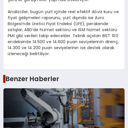
Analizciler, bugün yurt içinde reel efektif döviz kuru ve
fiyat gelişmeleri raporunu, yurt dışında ise Avro
Bölgesi’nde Üretici Fiyat Endeksi (ÜFE), perakende
satışlar, ABD’de hizmet sektörü ve ISM hizmet sektörü
PMI gibi verileri takip edecekler. Teknik açıdan BIST 100
endeksinde 14.500 ve 14.600 puan seviyelerinin direnç,
14.300 ve 14.200 puan seviyelerinin ise destek olarak
izleneceği belirtiliyor.
Benzer Haberler