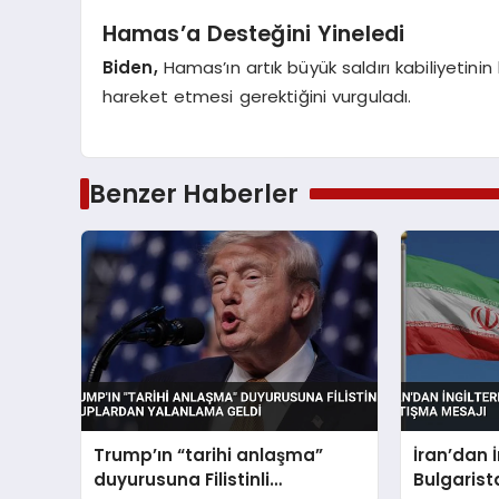
Hamas’a Desteğini Yineledi
Biden,
Hamas’ın artık büyük saldırı kabiliyetinin 
hareket etmesi gerektiğini vurguladı.
Benzer Haberler
Trump’ın “tarihi anlaşma”
İran’dan 
duyurusuna Filistinli
Bulgarist