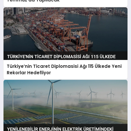
Türkiye’nin Ticaret Diplomasisi Ağı 115 Ülkede Yeni
Rekorlar Hedefliyor