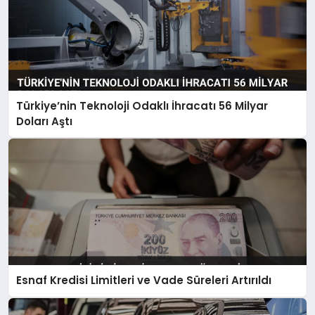
Türkiye’nin Teknoloji Odaklı İhracatı 56 Milyar
Doları Aştı
Esnaf Kredisi Limitleri ve Vade Süreleri Artırıldı