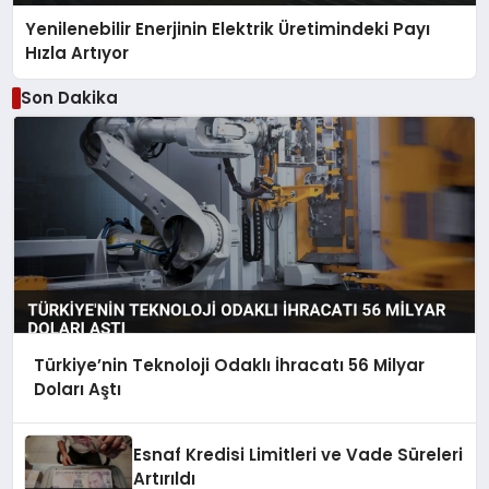
Yenilenebilir Enerjinin Elektrik Üretimindeki Payı
Hızla Artıyor
Son Dakika
Türkiye’nin Teknoloji Odaklı İhracatı 56 Milyar
Doları Aştı
Esnaf Kredisi Limitleri ve Vade Süreleri
Artırıldı