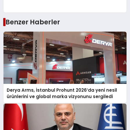
Benzer Haberler
Derya Arms, İstanbul Prohunt 2026’da yeni nesil
ürünlerini ve global marka vizyonunu sergiledi