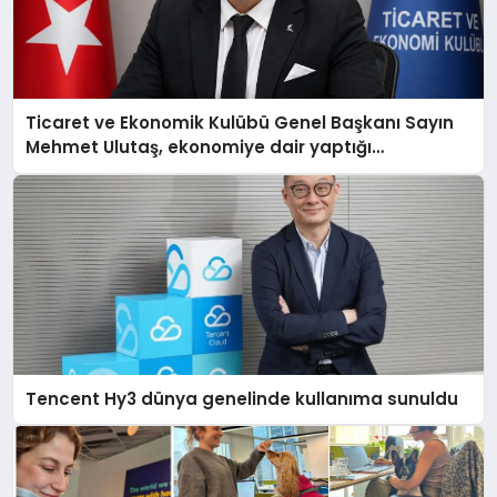
Ticaret ve Ekonomik Kulübü Genel Başkanı Sayın
Mehmet Ulutaş, ekonomiye dair yaptığı
açıklamada şunları kaydetti:
Tencent Hy3 dünya genelinde kullanıma sunuldu