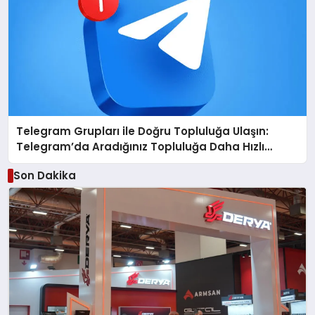
Telegram Grupları ile Doğru Topluluğa Ulaşın:
Telegram’da Aradığınız Topluluğa Daha Hızlı
Ulaşın
Son Dakika