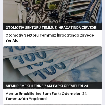
Otomotiv Sektörü Temmuz İhracatında Zirvede
Yer Aldı
Memur Emeklilerine Zam Farkı Ödemeleri 24
Temmuz’da Yapılacak