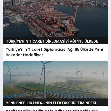
Türkiye’nin Ticaret Diplomasisi Ağı 115 Ülkede Yeni
Rekorlar Hedefliyor