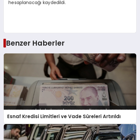
hesaplanacağı kaydedildi.
Benzer Haberler
Esnaf Kredisi Limitleri ve Vade Süreleri Artırıldı