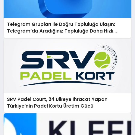
Telegram Grupları ile Doğru Topluluğa Ulaşın:
Telegram’da Aradığınız Topluluğa Daha Hızlı
Ulaşın
SRV Padel Court, 24 Ülkeye İhracat Yapan
Türkiye’nin Padel Kortu Üretim Gücü