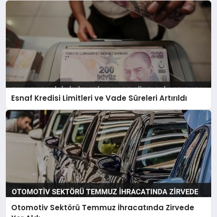
Esnaf Kredisi Limitleri ve Vade Süreleri Artırıldı
Otomotiv Sektörü Temmuz İhracatında Zirvede