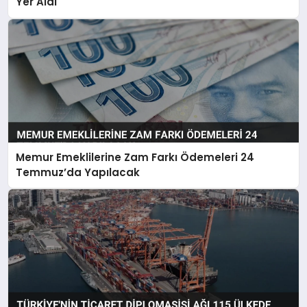
Yer Aldı
Memur Emeklilerine Zam Farkı Ödemeleri 24
Temmuz’da Yapılacak