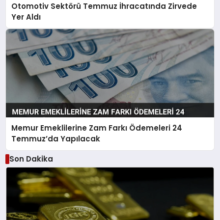
Otomotiv Sektörü Temmuz İhracatında Zirvede
Yer Aldı
Memur Emeklilerine Zam Farkı Ödemeleri 24
Temmuz’da Yapılacak
Son Dakika