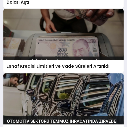
Doları Aştı
Esnaf Kredisi Limitleri ve Vade Süreleri Artırıldı