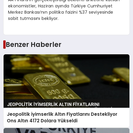
ekonomistler, Haziran ayında Türkiye Cumhuriyet
Merkez Bankası’nın politika faizini %37 seviyesinde
sabit tutmasını bekliyor.
Benzer Haberler
Jeopolitik İyimserlik Altın Fiyatlarını Destekliyor
Ons Altın 4172 Dolara Yükseldi