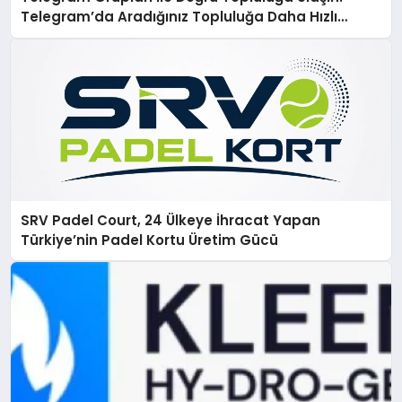
Telegram’da Aradığınız Topluluğa Daha Hızlı
Ulaşın
SRV Padel Court, 24 Ülkeye İhracat Yapan
Türkiye’nin Padel Kortu Üretim Gücü