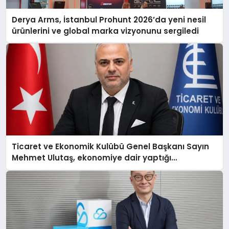
Derya Arms, İstanbul Prohunt 2026’da yeni nesil
ürünlerini ve global marka vizyonunu sergiledi
Ticaret ve Ekonomik Kulübü Genel Başkanı Sayın
Mehmet Ulutaş, ekonomiye dair yaptığı
açıklamada şunları kaydetti: