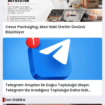
Cesur Packaging, Mısır’daki Üretim Üssünü
Büyütüyor
Telegram Grupları ile Doğru Topluluğa Ulaşın:
Telegram’da Aradığınız Topluluğa Daha Hızlı
Ulaşın
Son Dakika