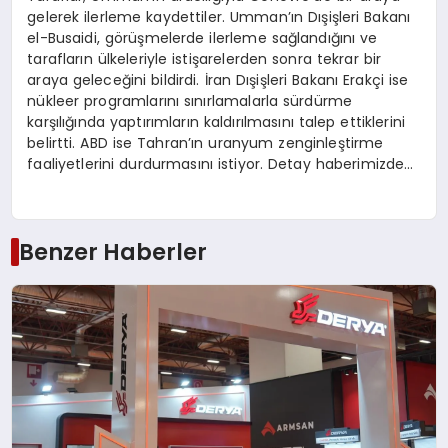
gelerek ilerleme kaydettiler. Umman’ın Dışişleri Bakanı
el-Busaidi, görüşmelerde ilerleme sağlandığını ve
tarafların ülkeleriyle istişarelerden sonra tekrar bir
araya geleceğini bildirdi. İran Dışişleri Bakanı Erakçi ise
nükleer programlarını sınırlamalarla sürdürme
karşılığında yaptırımların kaldırılmasını talep ettiklerini
belirtti. ABD ise Tahran’ın uranyum zenginleştirme
faaliyetlerini durdurmasını istiyor. Detay haberimizde…
Benzer Haberler