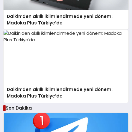
Daikin’den akıllı iklimlendirmede yeni dönem:
Madoka Plus Türkiye’de
Daikin’den akıllı iklimlendirmede yeni dönem:
Madoka Plus Türkiye’de
Son Dakika