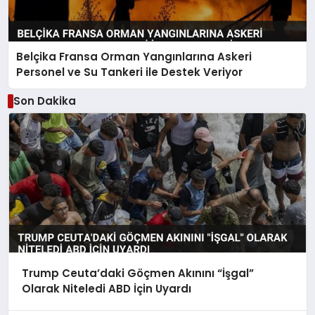
Belçika Fransa Orman Yangınlarına Askeri
Personel ve Su Tankeri ile Destek Veriyor
Son Dakika
Trump Ceuta’daki Göçmen Akınını “İşgal”
Olarak Niteledi ABD İçin Uyardı