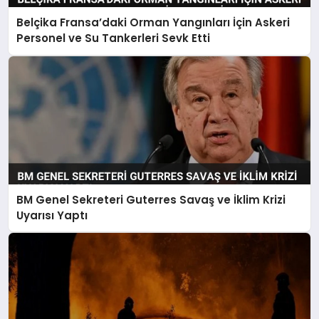
Belçika Fransa’daki Orman Yangınları İçin Askeri
Personel ve Su Tankerleri Sevk Etti
BM Genel Sekreteri Guterres Savaş ve İklim Krizi
Uyarısı Yaptı