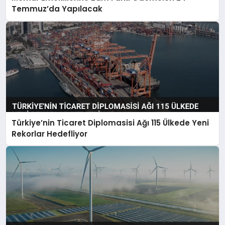
Temmuz’da Yapılacak
Türkiye’nin Ticaret Diplomasisi Ağı 115 Ülkede Yeni
Rekorlar Hedefliyor