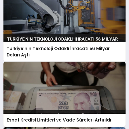
Türkiye’nin Teknoloji Odaklı İhracatı 56 Milyar
Doları Aştı
Esnaf Kredisi Limitleri ve Vade Süreleri Artırıldı