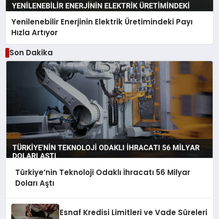
Yenilenebilir Enerjinin Elektrik Üretimindeki Payı
Hızla Artıyor
Son Dakika
Türkiye’nin Teknoloji Odaklı İhracatı 56 Milyar
Doları Aştı
Esnaf Kredisi Limitleri ve Vade Süreleri