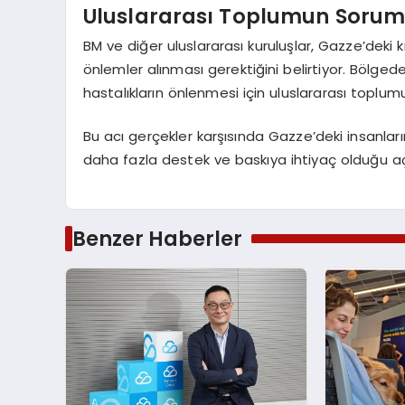
Uluslararası Toplumun Sorum
BM ve diğer uluslararası kuruluşlar, Gazze’deki k
önlemler alınması gerektiğini belirtiyor. Bölge
hastalıkların önlenmesi için uluslararası toplu
Bu acı gerçekler karşısında Gazze’deki insanları
daha fazla destek ve baskıya ihtiyaç olduğu açık
Benzer Haberler