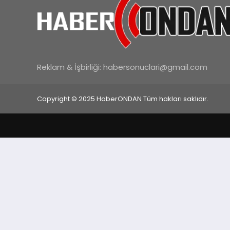
Reklam & İşbirliği:
habersonuclari@gmail.com
Copyright © 2025 HaberONDAN Tüm hakları saklıdır.