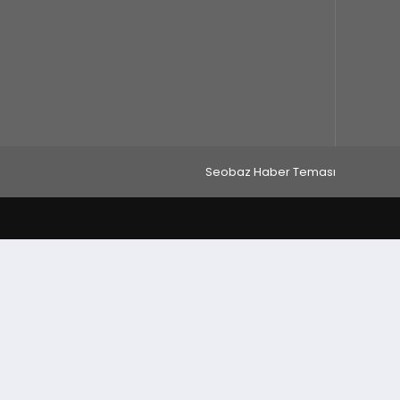
Seobaz Haber Teması