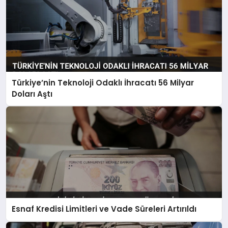
Türkiye’nin Teknoloji Odaklı İhracatı 56 Milyar
Doları Aştı
Esnaf Kredisi Limitleri ve Vade Süreleri Artırıldı