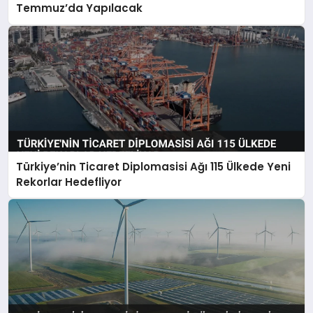
Temmuz’da Yapılacak
Türkiye’nin Ticaret Diplomasisi Ağı 115 Ülkede Yeni
Rekorlar Hedefliyor