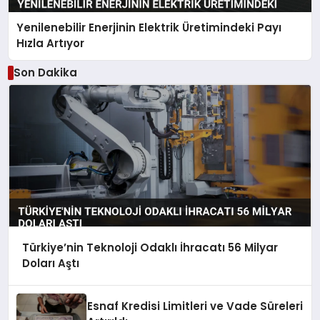
Yenilenebilir Enerjinin Elektrik Üretimindeki Payı
Hızla Artıyor
Son Dakika
Türkiye’nin Teknoloji Odaklı İhracatı 56 Milyar
Doları Aştı
Esnaf Kredisi Limitleri ve Vade Süreleri