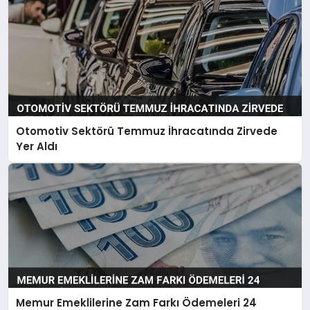
Otomotiv Sektörü Temmuz İhracatında Zirvede
Yer Aldı
Memur Emeklilerine Zam Farkı Ödemeleri 24